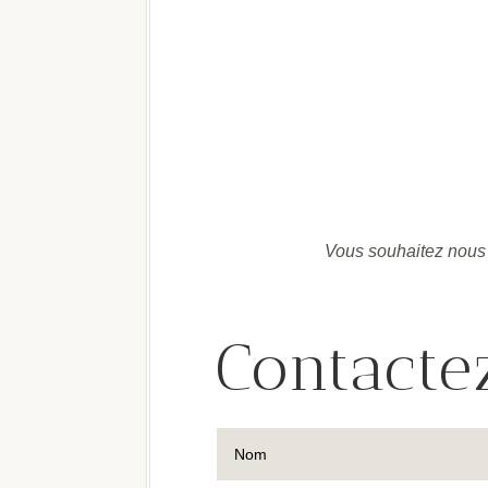
Vous souhaitez nous 
Contact