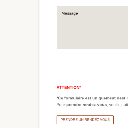
ATTENTION*
*Ce formulaire est uniquement dest
Pour
prendre rendez-vous
, veuillez u
PRENDRE UN RENDEZ-VOUS