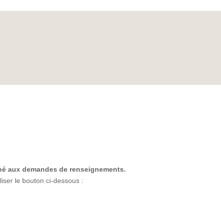
iné aux demandes de renseignements.
tiliser le bouton ci-dessous :