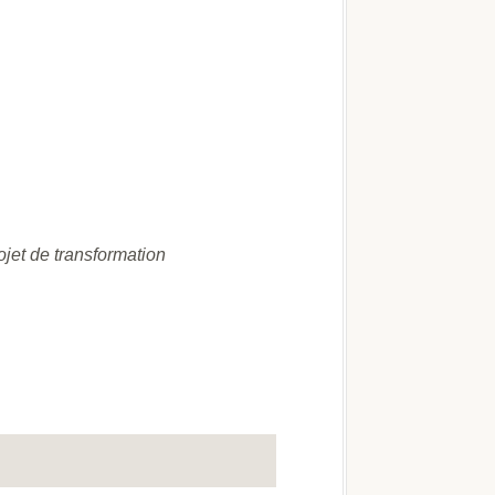
jet de transformation