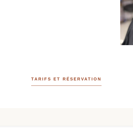
TARIFS ET RÉSERVATION