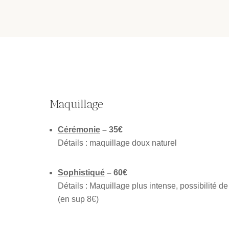
Maquillage
Cérémonie
– 35€
Détails : maquillage doux naturel
Sophistiqué
– 60€
Détails : Maquillage plus intense, possibilité de 
(en sup 8€)