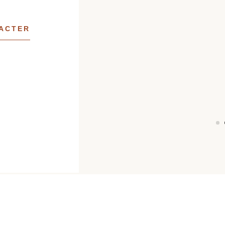
ACTER