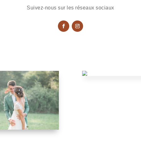
Suivez-nous sur les réseaux sociaux