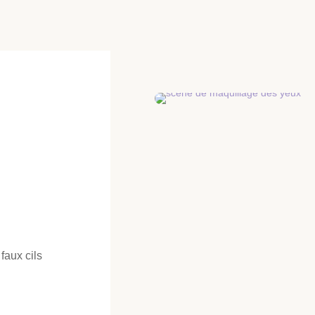
faux cils