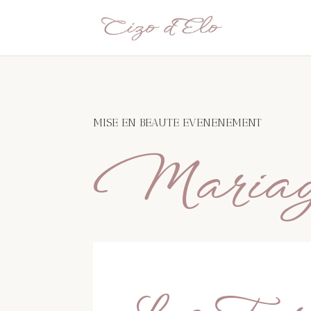
MISE EN BEAUTE EVENENEMENT
Mariage