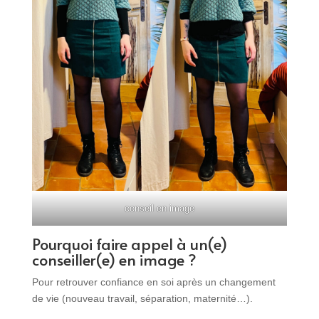
conseil en image
Pourquoi faire appel à un(e)
conseiller(e) en image ?
Pour retrouver confiance en soi après un changement
de vie (nouveau travail, séparation, maternité…).