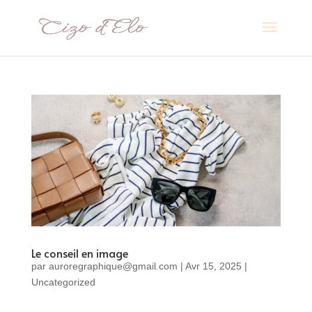
Le conseil en image
par
auroregraphique@gmail.com
|
Avr 15, 2025
|
Uncategorized