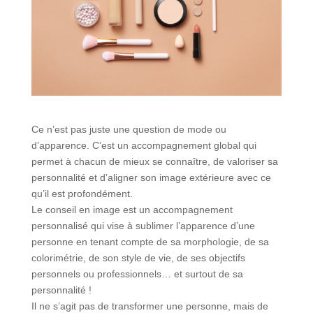
Ce n’est pas juste une question de mode ou
d’apparence. C’est un accompagnement global qui
permet à chacun de mieux se connaître, de valoriser sa
personnalité et d’aligner son image extérieure avec ce
qu’il est profondément.
Le conseil en image est un accompagnement
personnalisé qui vise à sublimer l’apparence d’une
personne en tenant compte de sa morphologie, de sa
colorimétrie, de son style de vie, de ses objectifs
personnels ou professionnels… et surtout de sa
personnalité !
Il ne s’agit pas de transformer une personne, mais de