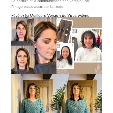
La posture et la communication non verbale : car
l’image passe aussi par l’attitude.
Révélez la Meilleure Version de Vous-Même