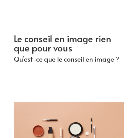
Le conseil en image rien
que pour vous
Qu’est-ce que le
conseil en image
?