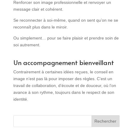
Renforcer son image professionnelle et renvoyer un
message clair et cohérent.
Se reconnecter à soi-même, quand on sent qu’on ne se
reconnaît plus dans le miroir.
Ou simplement… pour se faire plaisir et prendre soin de
soi autrement.
Un accompagnement bienveillant
Contrairement à certaines idées reçues, le conseil en
image n’est pas là pour imposer des règles. C’est un
travail de collaboration, d’écoute et de douceur, où l’on
avance à son rythme, toujours dans le respect de son
identité.
Rechercher