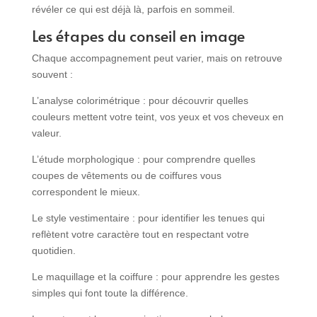
révéler ce qui est déjà là, parfois en sommeil.
Les étapes du
conseil en image
Chaque accompagnement peut varier, mais on retrouve
souvent :
L’analyse colorimétrique : pour découvrir quelles
couleurs mettent votre teint, vos yeux et vos cheveux en
valeur.
L’étude morphologique : pour comprendre quelles
coupes de vêtements ou de coiffures vous
correspondent le mieux.
Le style vestimentaire : pour identifier les tenues qui
reflètent votre caractère tout en respectant votre
quotidien.
Le maquillage et la coiffure : pour apprendre les gestes
simples qui font toute la différence.